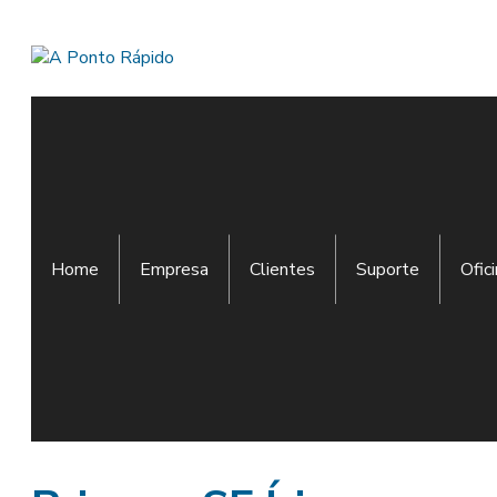
Home
Empresa
Clientes
Suporte
Ofic