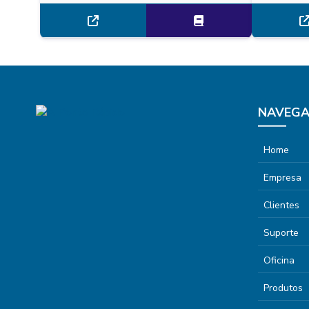
NAVEG
Home
Empresa
Clientes
Suporte
Oficina
Produtos