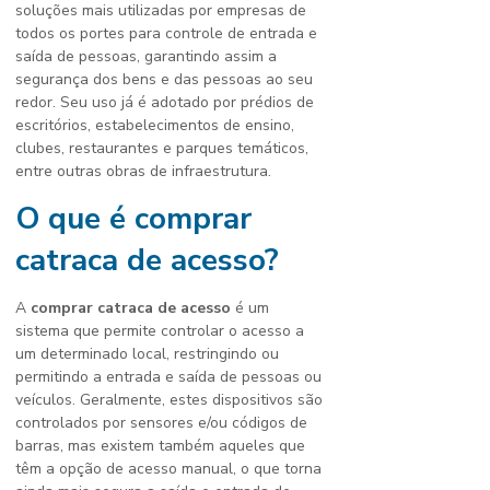
soluções mais utilizadas por empresas de
todos os portes para controle de entrada e
saída de pessoas, garantindo assim a
segurança dos bens e das pessoas ao seu
redor. Seu uso já é adotado por prédios de
escritórios, estabelecimentos de ensino,
clubes, restaurantes e parques temáticos,
entre outras obras de infraestrutura.
O que é
comprar
catraca de acesso
?
A
comprar catraca de acesso
é um
sistema que permite controlar o acesso a
um determinado local, restringindo ou
permitindo a entrada e saída de pessoas ou
veículos. Geralmente, estes dispositivos são
controlados por sensores e/ou códigos de
barras, mas existem também aqueles que
têm a opção de acesso manual, o que torna