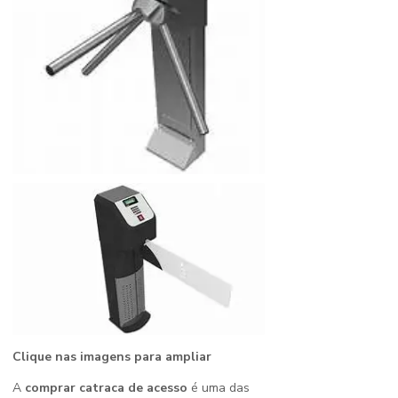
Clique nas imagens para ampliar
A
comprar catraca de acesso
é uma das