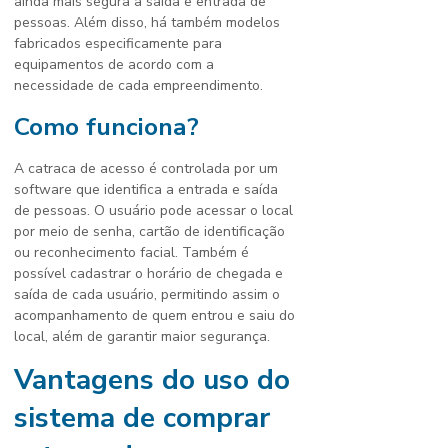
ainda mais segura a saída e entrada de
pessoas. Além disso, há também modelos
fabricados especificamente para
equipamentos de acordo com a
necessidade de cada empreendimento.
Como funciona?
A catraca de acesso é controlada por um
software que identifica a entrada e saída
de pessoas. O usuário pode acessar o local
por meio de senha, cartão de identificação
ou reconhecimento facial. Também é
possível cadastrar o horário de chegada e
saída de cada usuário, permitindo assim o
acompanhamento de quem entrou e saiu do
local, além de garantir maior segurança.
Vantagens do uso do
sistema de
comprar