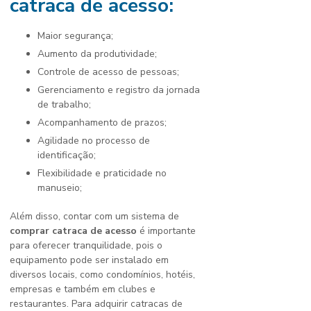
catraca de acesso
:
Maior segurança;
Aumento da produtividade;
Controle de acesso de pessoas;
Gerenciamento e registro da jornada
de trabalho;
Acompanhamento de prazos;
Agilidade no processo de
identificação;
Flexibilidade e praticidade no
manuseio;
Além disso, contar com um sistema de
comprar catraca de acesso
é importante
para oferecer tranquilidade, pois o
equipamento pode ser instalado em
diversos locais, como condomínios, hotéis,
empresas e também em clubes e
restaurantes. Para adquirir catracas de