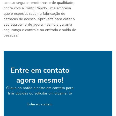
acesso seguras, modernas e de qualidade,
conte com a Ponto Rápido, uma empresa
que é especializada na fabricação de
catracas de acesso. Aproveite para cotar o
seu equipamento agora mesmo e garantir
segurança e controle na entrada e saída de
pessoas.
Entre em contato
agora mesmo!
Clique no botão e entre em contato para
tirar dúvidas ou solicitar um orçamento
Entre em contato