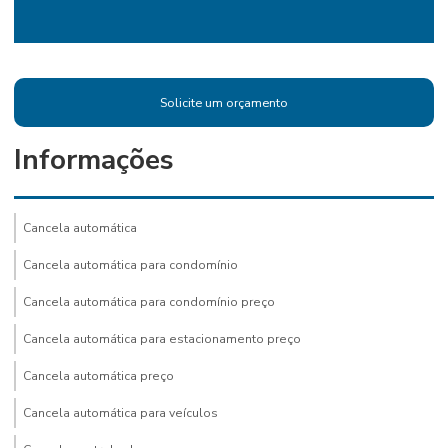
Solicite um orçamento
Informações
Cancela automática
Cancela automática para condomínio
Cancela automática para condomínio preço
Cancela automática para estacionamento preço
Cancela automática preço
Cancela automática para veículos