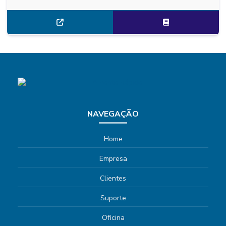
NAVEGAÇÃO
Home
Empresa
Clientes
Suporte
Oficina