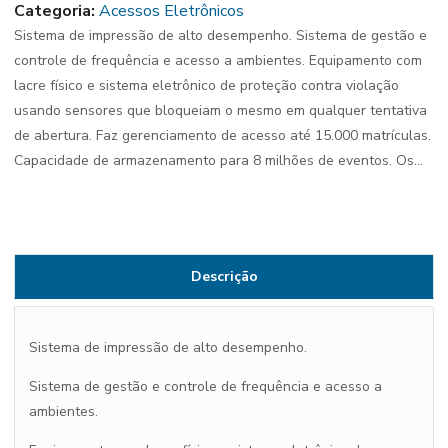
Categoria:
Acessos Eletrônicos
Sistema de impressão de alto desempenho. Sistema de gestão e
controle de frequência e acesso a ambientes. Equipamento com
lacre físico e sistema eletrônico de proteção contra violação
usando sensores que bloqueiam o mesmo em qualquer tentativa
de abertura. Faz gerenciamento de acesso até 15.000 matrículas.
Capacidade de armazenamento para 8 milhões de eventos. Os...
Descrição
Sistema de impressão de alto desempenho.
Sistema de gestão e controle de frequência e acesso a
ambientes.