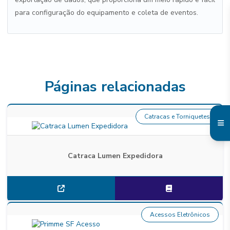
para configuração do equipamento e coleta de eventos.
Páginas relacionadas
Catracas e Torniquetes
Catraca Lumen Expedidora
Acessos Eletrônicos