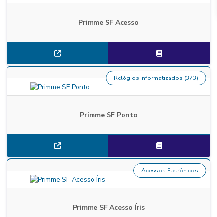
Primme SF Acesso
Relógios Informatizados (373)
Primme SF Ponto
Acessos Eletrônicos
Primme SF Acesso Íris