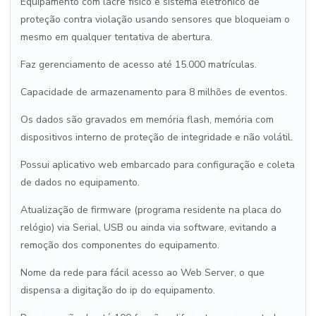
Equipamento com lacre físico e sistema eletrônico de
proteção contra violação usando sensores que bloqueiam o
mesmo em qualquer tentativa de abertura.
Faz gerenciamento de acesso até 15.000 matrículas.
Capacidade de armazenamento para 8 milhões de eventos.
Os dados são gravados em memória flash, memória com
dispositivos interno de proteção de integridade e não volátil.
Possui aplicativo web embarcado para configuração e coleta
de dados no equipamento.
Atualização de firmware (programa residente na placa do
relógio) via Serial, USB ou ainda via software, evitando a
remoção dos componentes do equipamento.
Nome da rede para fácil acesso ao Web Server, o que
dispensa a digitação do ip do equipamento.