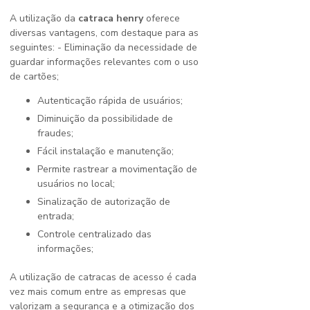
A utilização da
catraca henry
oferece
diversas vantagens, com destaque para as
seguintes: - Eliminação da necessidade de
guardar informações relevantes com o uso
de cartões;
Autenticação rápida de usuários;
Diminuição da possibilidade de
fraudes;
Fácil instalação e manutenção;
Permite rastrear a movimentação de
usuários no local;
Sinalização de autorização de
entrada;
Controle centralizado das
informações;
A utilização de catracas de acesso é cada
vez mais comum entre as empresas que
valorizam a segurança e a otimização dos