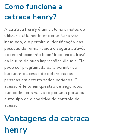
Como funciona a
catraca henry
?
A
catraca henry
é um sistema simples de
utilizar e altamente eficiente. Uma vez
instalada, ela permite a identificação das
pessoas de forma rápida e segura através
do reconhecimento biométrico feiro através
da leitura de suas impressões digitais. Ela
pode ser programada para permitir ou
bloquear o acesso de determinadas
pessoas em determinados períodos. O
acesso é feito em questão de segundos,
que pode ser sinalizado por uma porta ou
outro tipo de dispositivo de controle de
acesso.
Vantagens da
catraca
henry