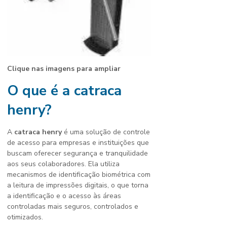
Clique nas imagens para ampliar
O que é a
catraca
henry
?
A
catraca henry
é uma solução de controle
de acesso para empresas e instituições que
buscam oferecer segurança e tranquilidade
aos seus colaboradores. Ela utiliza
mecanismos de identificação biométrica com
a leitura de impressões digitais, o que torna
a identificação e o acesso às áreas
controladas mais seguros, controlados e
otimizados.