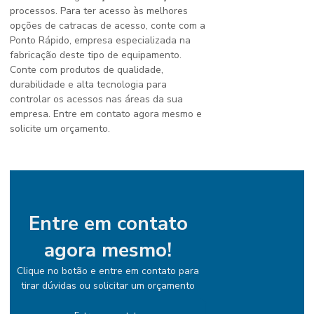
processos. Para ter acesso às melhores
opções de catracas de acesso, conte com a
Ponto Rápido, empresa especializada na
fabricação deste tipo de equipamento.
Conte com produtos de qualidade,
durabilidade e alta tecnologia para
controlar os acessos nas áreas da sua
empresa. Entre em contato agora mesmo e
solicite um orçamento.
Entre em contato
agora mesmo!
Clique no botão e entre em contato para
tirar dúvidas ou solicitar um orçamento