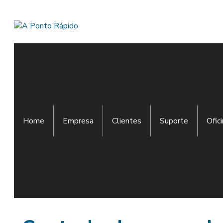
Home
Empresa
Clientes
Suporte
Ofic