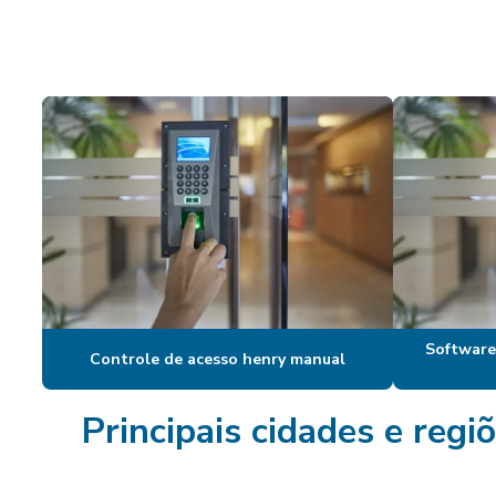
Software
Controle de acesso henry manual
Principais cidades e reg