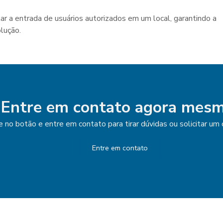
lar a entrada de usuários autorizados em um local, garantindo a
lução.
Entre em contato agora mesm
e no botão e entre em contato para tirar dúvidas ou solicitar u
Entre em contato