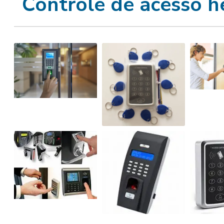
Controle de acesso h