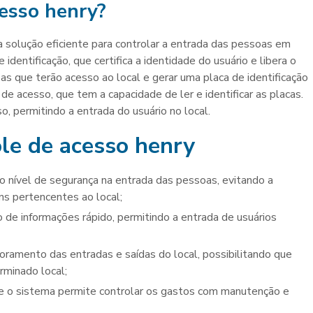
cesso henry
?
 solução eficiente para controlar a entrada das pessoas em
dentificação, que certifica a identidade do usuário e libera o
as que terão acesso ao local e gerar uma placa de identificação
e de acesso, que tem a capacidade de ler e identificar as placas.
o, permitindo a entrada do usuário no local.
le de acesso henry
ns pertencentes ao local;
rminado local;