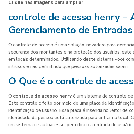
Clique nas imagens para ampliar
controle de acesso henry
– 
Gerenciamento de Entradas
O controle de acesso é uma solução inovadora para gerenci
segurança dos montantes e na proteção dos usuários, este s
em locais determinados. Utilizando deste sistema você con
intrusos e não permitindo que pessoas autorizadas saiam.
O Que é o
controle de aces
O
controle de acesso henry
é um sistema de controle de 
Este controle é feito por meio de uma placa de identificaç
identificação de usuário. Essa placa é inserida no leitor de c
identidade da pessoa está autorizada para entrar no local.
um sistema de autoacesso, permitindo a entrada de usuários 