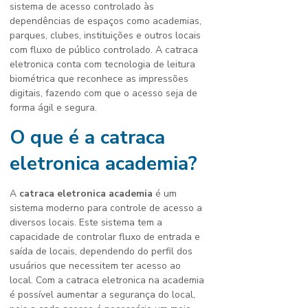
sistema de acesso controlado às
dependências de espaços como academias,
parques, clubes, instituições e outros locais
com fluxo de público controlado. A catraca
eletronica conta com tecnologia de leitura
biométrica que reconhece as impressões
digitais, fazendo com que o acesso seja de
forma ágil e segura.
O que é a
catraca
eletronica academia
?
A
catraca eletronica academia
é um
sistema moderno para controle de acesso a
diversos locais. Este sistema tem a
capacidade de controlar fluxo de entrada e
saída de locais, dependendo do perfil dos
usuários que necessitem ter acesso ao
local. Com a catraca eletronica na academia
é possível aumentar a segurança do local,