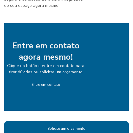
de seu espaço agora mesmo!
Entre em contato
agora mesmo!
Clique no botão e entre em contato para
tirar dúvidas ou solicitar um orçamento
Entre em contato
Solicite um orçamento