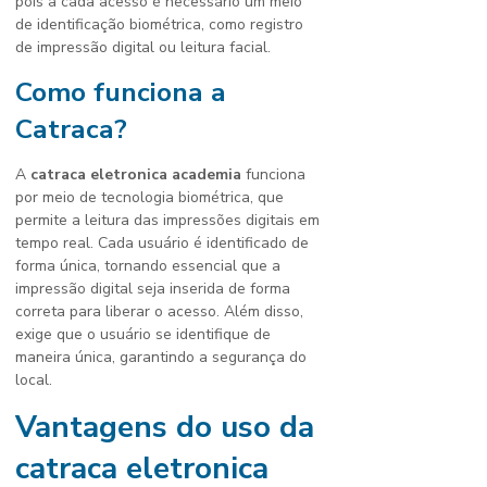
pois a cada acesso é necessário um meio
de identificação biométrica, como registro
de impressão digital ou leitura facial.
Como funciona a
Catraca?
A
catraca eletronica academia
funciona
por meio de tecnologia biométrica, que
permite a leitura das impressões digitais em
tempo real. Cada usuário é identificado de
forma única, tornando essencial que a
impressão digital seja inserida de forma
correta para liberar o acesso. Além disso,
exige que o usuário se identifique de
maneira única, garantindo a segurança do
local.
Vantagens do uso da
catraca eletronica