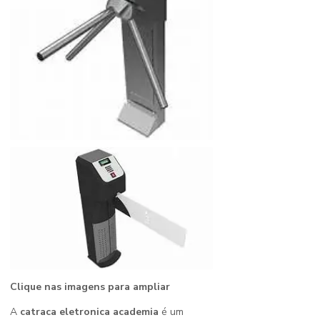
Clique nas imagens para ampliar
A
catraca eletronica academia
é um