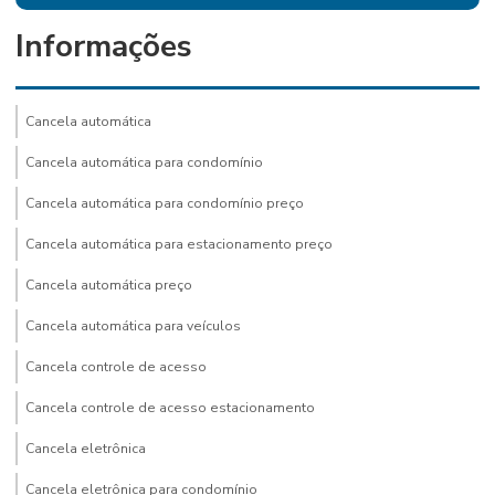
Informações
Cancela automática
Cancela automática para condomínio
Cancela automática para condomínio preço
Cancela automática para estacionamento preço
Cancela automática preço
Cancela automática para veículos
Cancela controle de acesso
Cancela controle de acesso estacionamento
Cancela eletrônica
Cancela eletrônica para condomínio