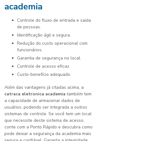
academia
Controle do fluxo de entrada e saída
de pessoas.
Identificação ágil e segura.
Redução do custo operacional com
funcionários.
Garantia de segurança no local.
Controle de acesso eficaz.
Custo-benefício adequado.
Além das vantagens já citadas acima, a
catraca eletronica academia
também tem
a capacidade de armazenar dados de
usuários, podendo ser integrada a outros
sistemas de controle. Se você tem um local
que necessite deste sistema de acesso,
conte com a Ponto Rápido e descubra como
pode deixar a segurança da academia mais
segura e confiável. Garanta a integridade