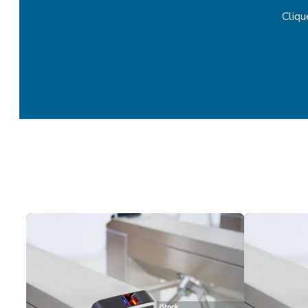
Cliqu