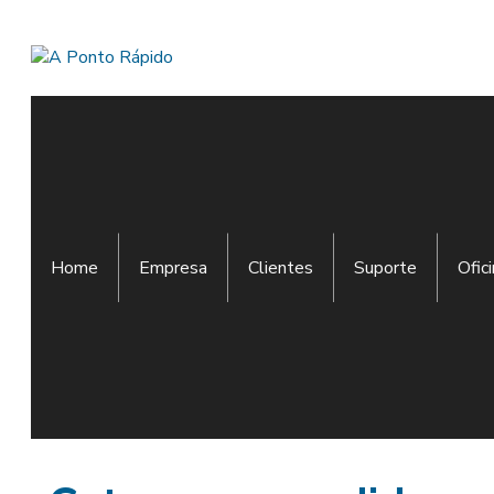
Home
Empresa
Clientes
Suporte
Ofic