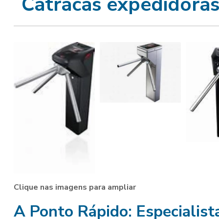
Catracas expedidoras
Clique nas imagens para ampliar
A Ponto Rápido: Especialis